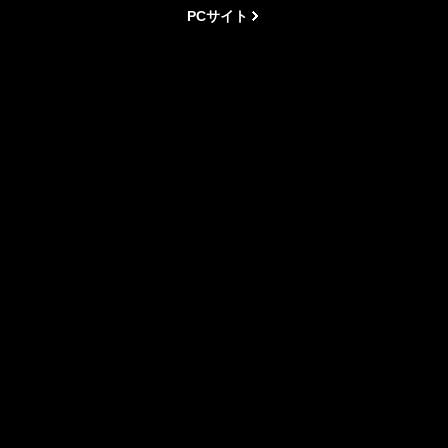
PCサイト