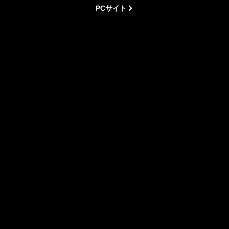
PCサイト