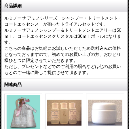
商品詳細
ルミノーサ アミノシリーズ シャンプー・トリートメント・
コートエッセンス が揃ったトライアルセットです。
ルミノーサアミノシャンプー＆トリートメントエアリーは50
ｍｌ、コートエッセンスクリスタルは30ｍｌボトルになりま
す。
こちらの商品はお気軽にお試しいただくため送料込みの価格
となっておりますので、初めてのお買い上げの方、おひとり
様ひとつに限定させていただきます。
ただし、プレゼントなどでのご利用の場合などは他のお買い
もとのご一緒に際しご提供させて頂きます。
関連商品