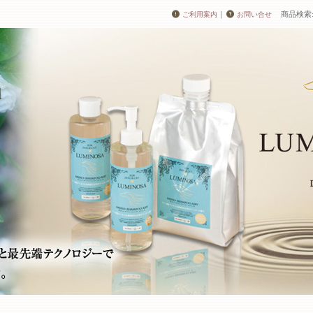
｜
商品検索
ご利用案内
お問い合せ