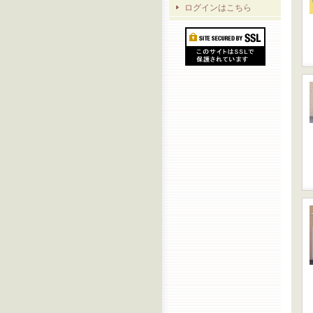
ログインはこちら