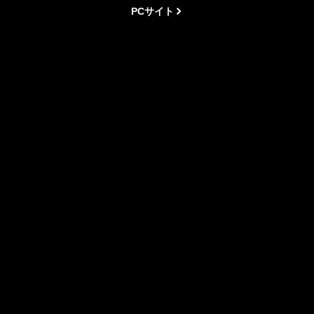
PCサイト