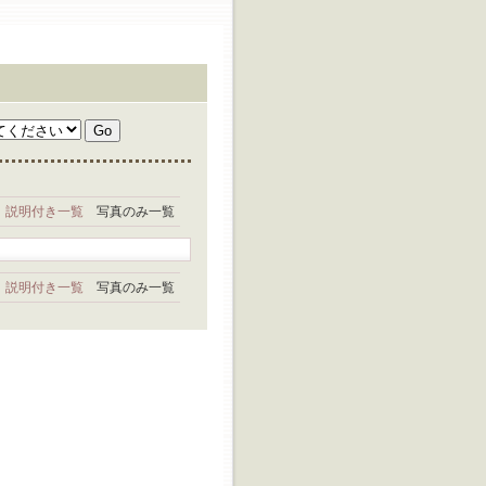
説明付き一覧
写真のみ一覧
説明付き一覧
写真のみ一覧