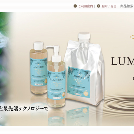
｜
商品検索
ご利用案内
お問い合せ