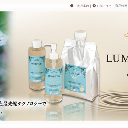
｜
商品検索
ご利用案内
お問い合せ